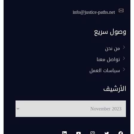
info@justice-paths.net
وصول سريع
من نحن
تواصل معنا
سياسات العمل
الأرشيف
الأرشيف