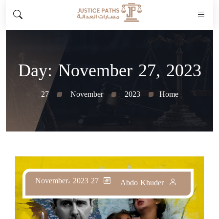
Day:
November 27, 2023
27
November
2023
Home
27 November، 2023
Abdo Khuder