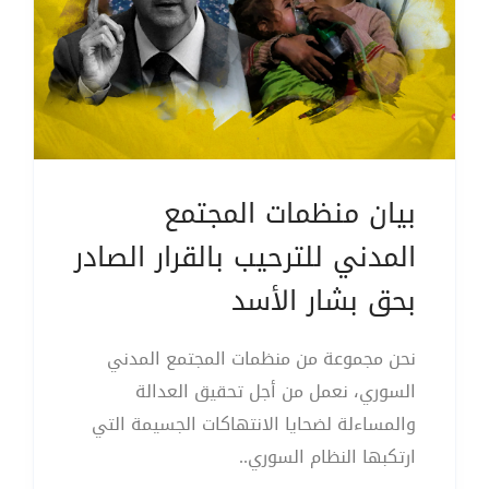
بيان منظمات المجتمع
المدني للترحيب بالقرار الصادر
بحق بشار الأسد
نحن مجموعة من منظمات المجتمع المدني
السوري، نعمل من أجل تحقيق العدالة
والمساءلة لضحايا الانتهاكات الجسيمة التي
ارتكبها النظام السوري..