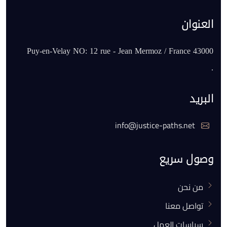
العنوان
43000 Puy-en-Velay NO: 12 rue - Jean Mermoz / France
.
البريد
info@justice-paths.net
وصول سريع
من نحن
تواصل معنا
سياسات العمل