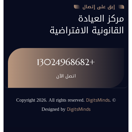
إبق على إتصال
مركز العيادة
القانونية الافتراضية
+13024968682
اتصل الآن
DigitsMinds
.
© Copyright 2026. All rights reserved.
Designed by
DigitsMinds