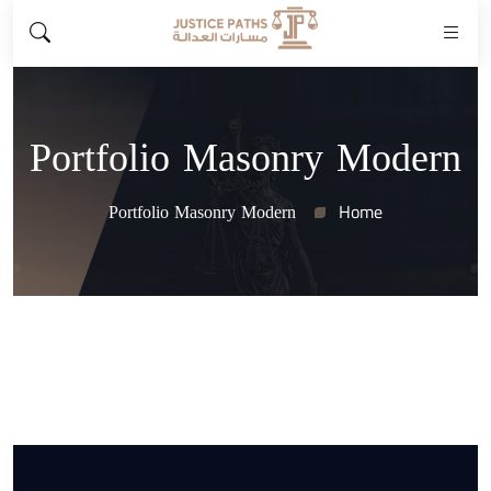
Portfolio Masonry Modern
Portfolio Masonry Modern
Home